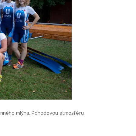
amenného mlýna. Pohodovou atmosféru