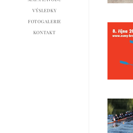
VÝSLEDKY
FOTOGALERIE
KONTAKT